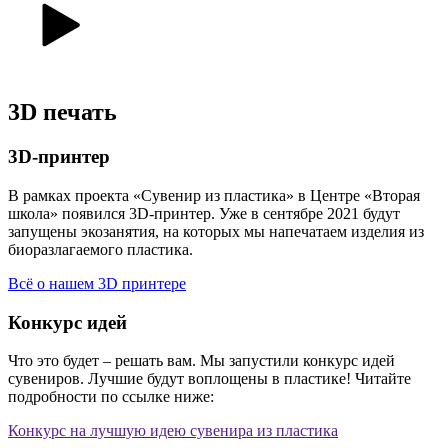
3D печать
3D-принтер
В рамках проекта «Сувенир из пластика» в Центре «Вторая
школа» появился 3D-принтер. Уже в сентябре 2021 будут
запущены экозанятия, на которых мы напечатаем изделия из
биоразлагаемого пластика.
Всё о нашем 3D принтере
Конкурс идей
Что это будет – решать вам. Мы запустили конкурс идей
сувениров. Лучшие будут воплощены в пластике! Читайте
подробности по ссылке ниже:
Конкурс на лучшую идею сувенира из пластика