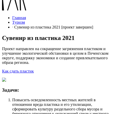
Главная
Туризм
ᐧ Сувенир из пластика 2021 [проект завершен]
Сувенир из пластика 2021
Проект направлен на сокращение загрязнения пластиком и
улучшение экологической обстановки в целом в Печенгском
округе, поддержку экономики и создание привлекательного
образа региона.
Как сдать пластик
Задачи:
Повысить осведомленность местных жителей в
отношении вреда пластика и его утилизации,
сформировать культуру раздельного сбора мусора и
бережного отношения к окружающей среде у местного