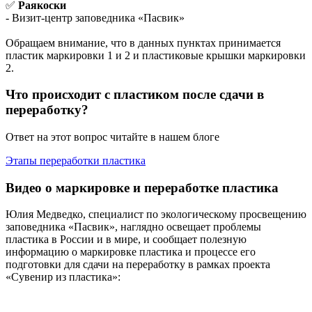
✅
Раякоски
- Визит-центр заповедника «Пасвик»
Обращаем внимание, что в данных пунктах принимается
пластик маркировки 1 и 2 и пластиковые крышки маркировки
2.
Что происходит с пластиком после сдачи в
переработку?
Ответ на этот вопрос читайте в нашем блоге
Этапы переработки пластика
Видео о маркировке и переработке пластика
Юлия Медведко, специалист по экологическому просвещению
заповедника «Пасвик», наглядно освещает проблемы
пластика в России и в мире, и сообщает полезную
информацию о маркировке пластика и процессе его
подготовки для сдачи на переработку в рамках проекта
«Сувенир из пластика»: