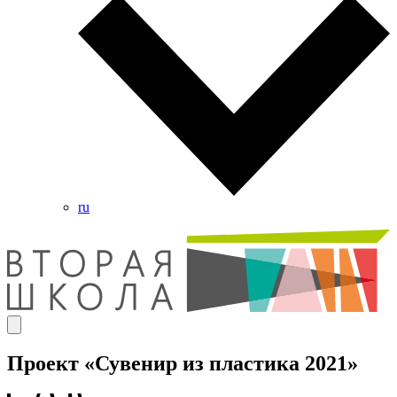
ru
Проект «Сувенир из пластика 2021»