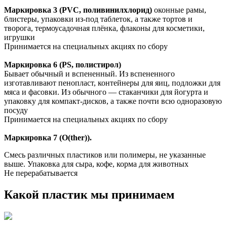
Маркировка 3 (PVC, поливинилхлорид)
оконные рамы,
блистеры, упаковки из-под таблеток, а также тортов и
творога, термоусадочная плёнка, флаконы для косметики,
игрушки
Принимается на специальных акциях по сбору
Маркировка 6 (PS, полистирол)
Бывает обычный и вспененный. Из вспененного
изготавливают пенопласт, контейнеры для яиц, подложки для
мяса и фасовки. Из обычного — стаканчики для йогурта и
упаковку для компакт-дисков, а также почти всю одноразовую
посуду
Принимается на специальных акциях по сбору
Маркировка 7 (O(ther)).
Смесь различных пластиков или полимеры, не указанные
выше. Упаковка для сыра, кофе, корма для животных
Не перерабатывается
Какой пластик мы принимаем