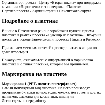
Организатор проекта - Центр «Вторая школа» при поддержке
компании «Норникель» и заповедника «Пасвик»
Партнёр проекта - Администрация Печенгского округа
Подробнее о пластике
В июне в Печенгском районе заработают пункты приема
пластика в рамках проекта «Сувенир из пластика». Эко-урны
появятся в городе Заполярном и поселках Никель и Раякоски.
Приглашаем местных жителей присоединиться к акции по
сдаче вторсырья.
Пожалуйста, ознакомьтесь с информацией о маркировка
пластика и о типах пластика, которые мы принимаем.
Маркировка на пластике
Маркировка 1 (PET, полиэтилентерфталат)
Самый популярный вид пластика. Из него производят
прозрачные бутылки из-под воды, молока, йогуртов и других
напитков, флаконы для косметики, шампуни
Легко сдать на переработку