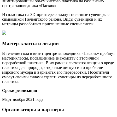
лимитированный объем чистого пластика на базе визит-
центра заповедника «Пасвик».
Из пластика на 3D-принтере создадут полезные сувениры с
символикой Печенгского района. Виды сувениров и их
матрицы разработают приглашенные специалисты.
Мастер-классы и лекции
В течение года в визит-центре заповедника «Пасвик» пройдут
мастер-классы, посвященные знакомству с вторичной
переработкой пластика. В их рамках состоятся лекции о вреде
пластика для природы, открытые дискуссии о проблеме
мирового мусора и вариантах его переработки. Посетители
смогут своими силами сделать сувениры из переработанного
пластика.
Сроки реализации
Март-ноябрь 2021 года
Организаторы и партнеры