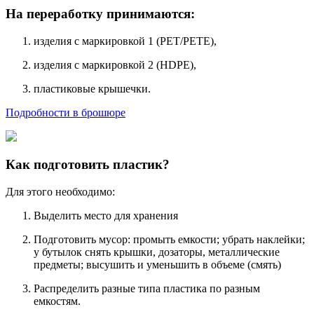
На переработку принимаются:
изделия с маркировкой 1 (PET/PETE),
изделия с маркировкой 2 (HDPE),
пластиковые крышечки.
Подробности в брошюре
Как подготовить пластик?
Для этого необходимо:
Выделить место для хранения
Подготовить мусор: промыть емкости; убрать наклейки;
у бутылок снять крышки, дозаторы, металлические
предметы; высушить и уменьшить в объеме (смять)
Распределить разные типа пластика по разным
емкостям.