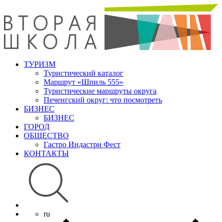
ТУРИЗМ
Туристический каталог
Маршрут «Шпиль 555»
Туристические маршруты округа
Печенгский округ: что посмотреть
БИЗНЕС
БИЗНЕС
ГОРОД
ОБЩЕСТВО
Гастро Индастри Фест
КОНТАКТЫ
ru