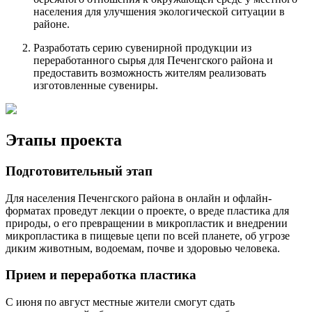
населения для улучшения экологической ситуации в
районе.
Разработать серию сувенирной продукции из
переработанного сырья для Печенгского района и
предоставить возможность жителям реализовать
изготовленные сувениры.
Этапы проекта
Подготовительный этап
Для населения Печенгского района в онлайн и офлайн-
форматах проведут лекции о проекте, о вреде пластика для
природы, о его превращении в микропластик и внедрении
микропластика в пищевые цепи по всей планете, об угрозе
диким животным, водоемам, почве и здоровью человека.
Прием и переработка пластика
С июня по август местные жители смогут сдать