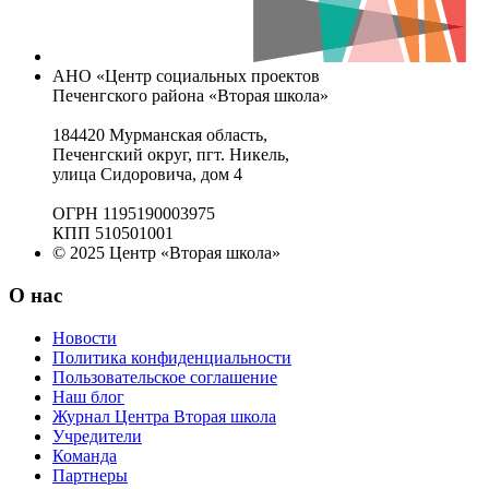
АНО «Центр социальных проектов
Печенгского района «Вторая школа»
184420 Мурманская область,
Печенгский округ, пгт. Никель,
улица Сидоровича, дом 4
ОГРН 1195190003975
КПП 510501001
© 2025 Центр «Вторая школа»
О нас
Новости
Политика конфиденциальности
Пользовательское соглашение
Наш блог
Журнал Центра Вторая школа
Учредители
Команда
Партнеры