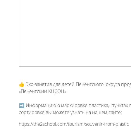
👍 Эко-занятия для детей Печенгского округа пр
«Печенгский КЦСОН».
➡ Информацию о маркировке пластика, пунктах пр
сортировке вы можете узнать на нашем сайте:
https://the2school.com/tourism/souvenir-from-plastic