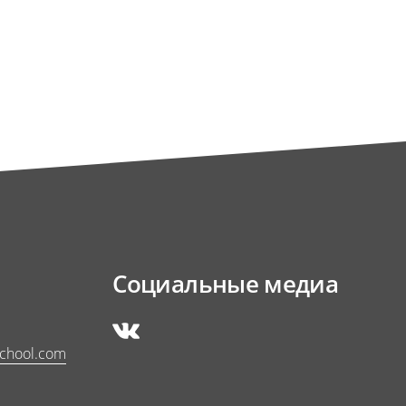
Социальные медиа
school.com