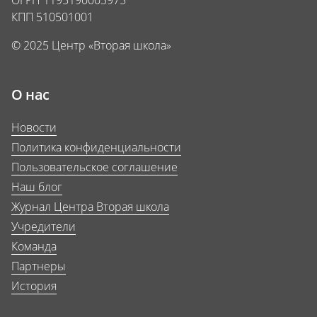
ОГРН 1195190003975
КПП 510501001
© 2025 Центр «Вторая школа»
О нас
Новости
Политика конфиденциальности
Пользовательское соглашение
Наш блог
Журнал Центра Вторая школа
Учредители
Команда
Партнеры
История