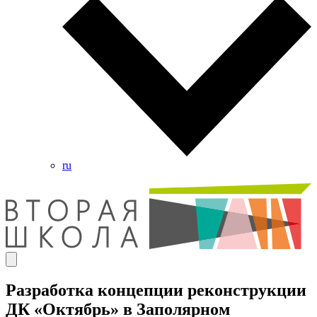
ru
Разработка концепции реконструкции
ДК «Октябрь» в Заполярном