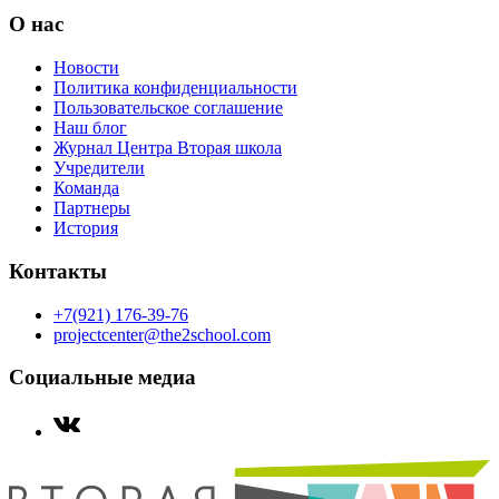
О нас
Новости
Политика конфиденциальности
Пользовательское соглашение
Наш блог
Журнал Центра Вторая школа
Учредители
Команда
Партнеры
История
Контакты
+7(921) 176-39-76
projectcenter@the2school.com
Социальные медиа