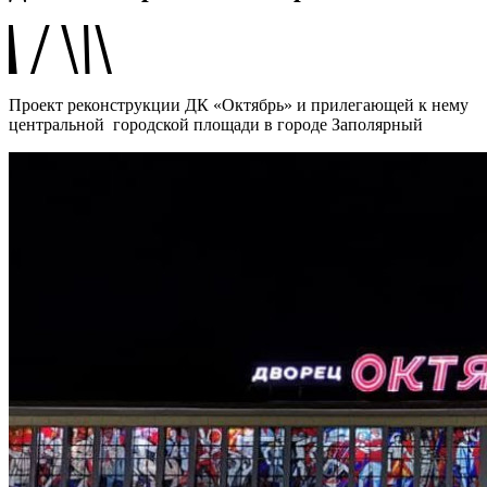
Проект реконструкции ДК «Октябрь» и прилегающей к нему
центральной городской площади в городе Заполярный