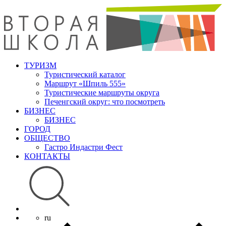
ТУРИЗМ
Туристический каталог
Маршрут «Шпиль 555»
Туристические маршруты округа
Печенгский округ: что посмотреть
БИЗНЕС
БИЗНЕС
ГОРОД
ОБЩЕСТВО
Гастро Индастри Фест
КОНТАКТЫ
ru