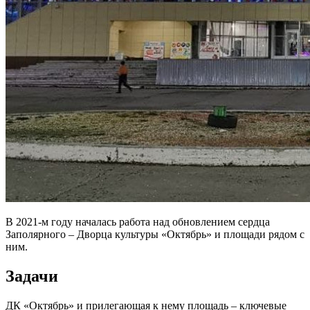
В 2021-м году началась работа над обновлением сердца
Заполярного – Дворца культуры «Октябрь» и площади рядом с
ним.
Задачи
ДК «Октябрь» и прилегающая к нему площадь – ключевые