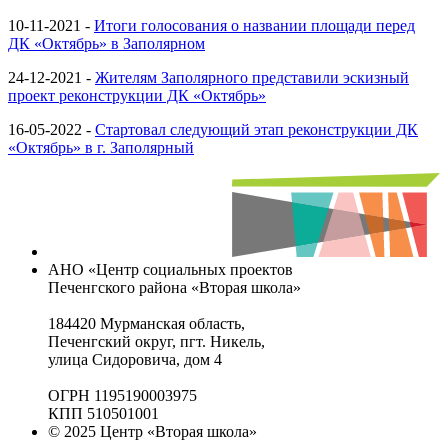
10-11-2021 -
Итоги голосования о названии площади перед
ДК «Октябрь» в Заполярном
24-12-2021 -
Жителям Заполярного представили эскизный
проект реконструкции ДК «Октябрь»
16-05-2022 -
Стартовал следующий этап реконструкции ДК
«Октябрь» в г. Заполярный
АНО «Центр социальных проектов
Печенгского района «Вторая школа»
184420 Мурманская область,
Печенгский округ, пгт. Никель,
улица Сидоровича, дом 4
ОГРН 1195190003975
КПП 510501001
© 2025 Центр «Вторая школа»