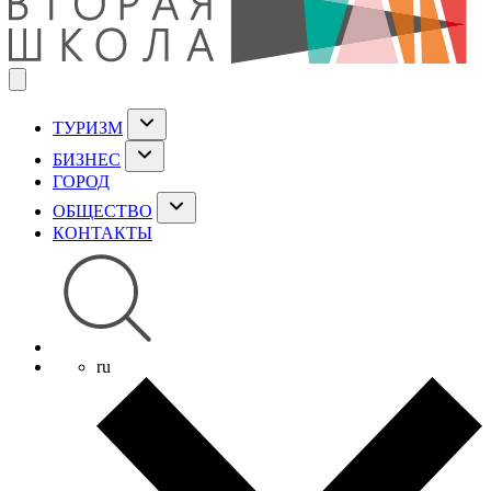
ТУРИЗМ
БИЗНЕС
ГОРОД
ОБЩЕСТВО
КОНТАКТЫ
ru