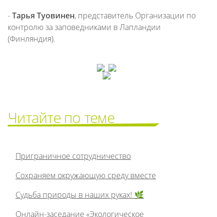
-
Тарья Туовинен
, представитель Организации по
контролю за заповедниками в Лапландии
(Финляндия).
Читайте по теме
Приграничное сотрудничество
Сохраняем окружающую среду вместе
Судьба природы в наших руках! 🌿
Онлайн-заседание «Экологическое