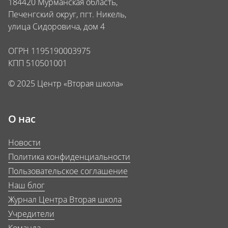
184420 Мурманская область,
Печенгский округ, пгт. Никель,
улица Сидоровича, дом 4
ОГРН 1195190003975
КПП 510501001
© 2025 Центр «Вторая школа»
О нас
Новости
Политика конфиденциальности
Пользовательское соглашение
Наш блог
Журнал Центра Вторая школа
Учредители