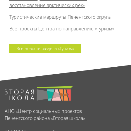
восстановление арктических рек»
Туристические маршруты Печенгского округа
Все проекты Центра по направлению «Туризм»
Все новости раздела «Туризм»
АНО «Центр социальных проектов
Печенгского района «Вторая школа»