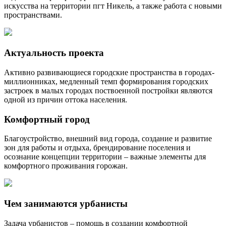
искусства на территории пгт Никель, а также работа с новыми
пространствами.
Актуальность проекта
Активно развивающиеся городские пространства в городах-
миллионниках, медленный темп формирования городских
застроек в малых городах поствоенной постройки являются
одной из причин оттока населения.
Комфортный город
Благоустройство, внешний вид города, создание и развитие
зон для работы и отдыха, брендирование поселения и
осознание концепции территории – важные элементы для
комфортного проживания горожан.
Чем занимаются урбанисты
Задача урбанистов – помощь в создании комфортной