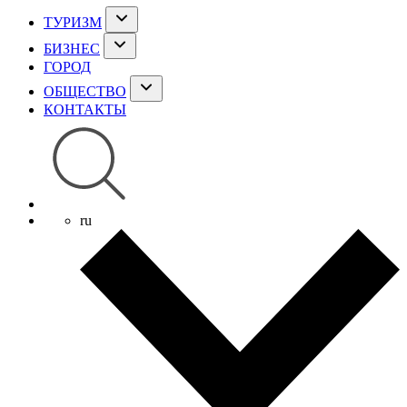
ТУРИЗМ
БИЗНЕС
ГОРОД
ОБЩЕСТВО
КОНТАКТЫ
ru