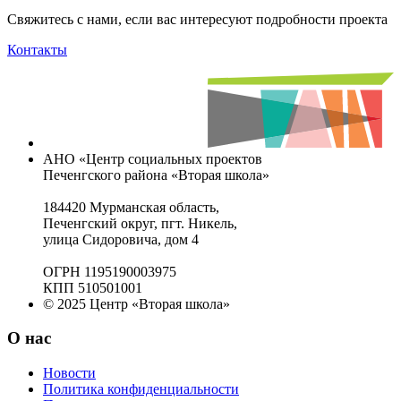
Свяжитесь с нами, если вас интересуют подробности проекта
Контакты
АНО «Центр социальных проектов
Печенгского района «Вторая школа»
184420 Мурманская область,
Печенгский округ, пгт. Никель,
улица Сидоровича, дом 4
ОГРН 1195190003975
КПП 510501001
© 2025 Центр «Вторая школа»
О нас
Новости
Политика конфиденциальности