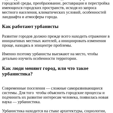
городской среды, преобразование, реставрация и перестройка
имеющихся городских пространств, исходя из запроса
местного населения, климатических условий, особенностей
ландшафта и атмосферы города.
Как работают урбанисты
Развитие городов должно прежде всего находить отражение в
инициативах местных жителей, а инициировать изменения
проще, находясь в эпицентре проблемы.
Именно поэтому урбанисты выезжают на место, чтобы
детально изучить особенности территории.
Как люди меняют город, или что такое
урбанистика?
Современные поселения — сложные саморазвивающиеся
системы. Для того чтобы объяснить городские процессы и
подчинить их развитие интересам человека, появилась новая
наука — урбанистика.
Урбанистика находится на стыке архитектуры, социологии,