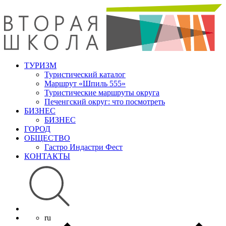
ТУРИЗМ
Туристический каталог
Маршрут «Шпиль 555»
Туристические маршруты округа
Печенгский округ: что посмотреть
БИЗНЕС
БИЗНЕС
ГОРОД
ОБЩЕСТВО
Гастро Индастри Фест
КОНТАКТЫ
ru