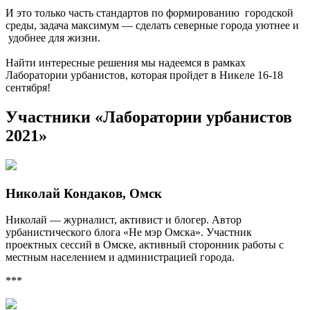
И это только часть стандартов по формированию городской
среды, задача максимум — сделать северные города уютнее и
удобнее для жизни.
Найти интересные решения мы надеемся в рамках
Лаборатории урбанистов, которая пройдет в Никеле 16-18
сентября!
Участники «Лаборатории урбанистов
2021»
Николай Кондаков, Омск
Николай — журналист, активист и блогер. Автор
урбанистического блога «Не мэр Омска». Участник
проектных сессий в Омске, активный сторонник работы с
местным населением и администрацией города.
***