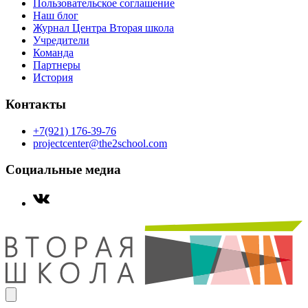
Пользовательское соглашение
Наш блог
Журнал Центра Вторая школа
Учредители
Команда
Партнеры
История
Контакты
+7(921) 176-39-76
projectcenter@the2school.com
Социальные медиа