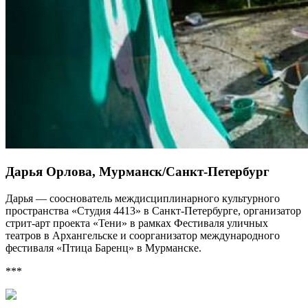
Дарья Орлова, Мурманск/Санкт-Петербург
Дарья — сооснователь междисциплинарного культурного
пространства «Студия 4413» в Санкт-Петербурге, организатор
стрит-арт проекта «Тени» в рамках Фестиваля уличных
театров в Архангельске и соорганизатор международного
фестиваля «Птица Баренц» в Мурманске.
***