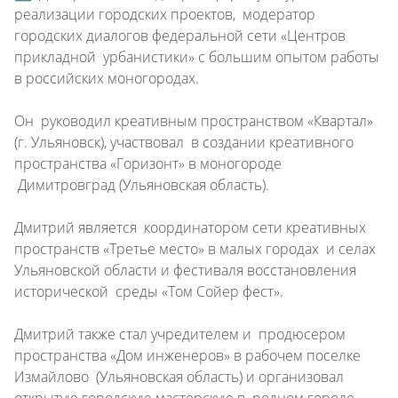
реализации городских проектов, модератор
городских диалогов федеральной сети «Центров
прикладной урбанистики» с большим опытом работы
в российских моногородах.
Он руководил креативным пространством «Квартал»
(г. Ульяновск), участвовал в создании креативного
пространства «Горизонт» в моногороде
Димитровград (Ульяновская область).
Дмитрий является координатором сети креативных
пространств «Третье место» в малых городах и селах
Ульяновской области и фестиваля восстановления
исторической среды «Том Сойер фест».
Дмитрий также стал учредителем и продюсером
пространства «Дом инженеров» в рабочем поселке
Измайлово (Ульяновская область) и организовал