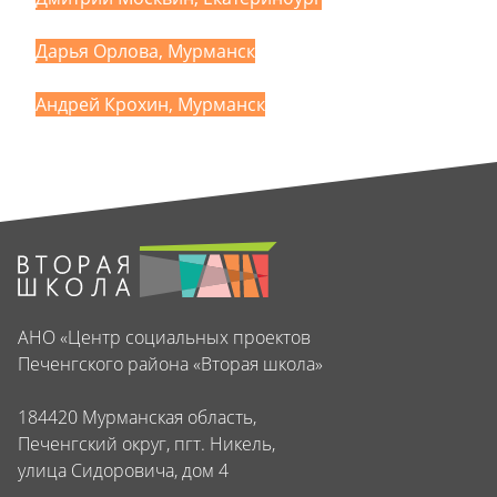
Дарья Орлова, Мурманск
Андрей Крохин, Мурманск
АНО «Центр социальных проектов
Печенгского района «Вторая школа»
184420 Мурманская область,
Печенгский округ, пгт. Никель,
улица Сидоровича, дом 4