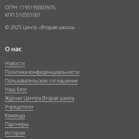
ОГРН 1195190003975
КПП 510501001
© 2025 Центр «Вторая школа»
О нас
Новости
Политика конфиденциальности
Пользовательское соглашение
Наш блог
Журнал Центра Вторая школа
Учредители
Команда
Партнеры
История