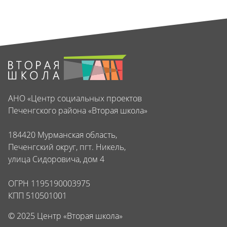
АНО «Центр социальных проектов
Печенгского района «Вторая школа»
184420 Мурманская область,
Печенгский округ, пгт. Никель,
улица Сидоровича, дом 4
ОГРН 1195190003975
КПП 510501001
© 2025 Центр «Вторая школа»