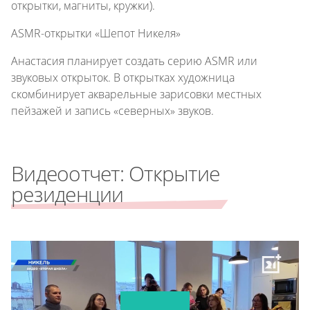
открытки, магниты, кружки).
ASMR-открытки «Шепот Никеля»
Анастасия планирует создать серию ASMR или
звуковых открыток. В открытках художница
скомбинирует акварельные зарисовки местных
пейзажей и запись «северных» звуков.
Видеоотчет: Открытие
резиденции