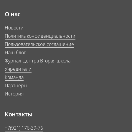
О нас
Новости
Политика конфиденциальности
Пользовательское соглашение
Наш блог
Журнал Центра Вторая школа
Учредители
Команда
Партнеры
История
Контакты
+7(921) 176-39-76