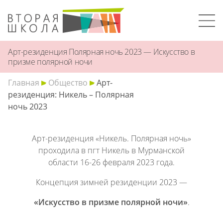
Арт-резиденция Полярная ночь 2023 — Искусство в
призме полярной ночи
Главная
Общество
Арт-
резиденция: Никель – Полярная
ночь 2023
Арт-резиденция «Никель. Полярная ночь»
проходила в пгт Никель в Мурманской
области 16-26 февраля 2023 года.
Концепция зимней резиденции 2023 —
«Искусство в призме полярной ночи»
.