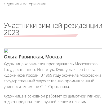
с другими материалами.
Участники зимней резиденции
2023
Ольга Равинская, Москва
Художница-керамистка, преподаватель Московского
Государственного Института Культуры, член Союза
художников России. В 1999 году окончила Московский
государственный художественно-промышленный
университет имени С. Г. Строганова.
Художница в основном работает со шамотной глиной,
отдает предпочтение ручной лепке и пластам.