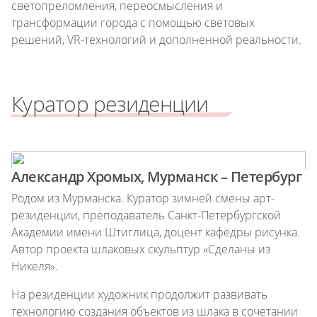
светопреломления, переосмысления и
трансформации города с помощью световых
решений, VR-технологий и дополненной реальности.
Куратор резиденции
Александр Хромых, Мурманск – Петербург
Родом из Мурманска. Куратор зимней смены арт-
резиденции, преподаватель Санкт-Петербургской
Академии имени Штиглица, доцент кафедры рисунка.
Автор проекта шлаковых скульптур «Сделаны из
Никеля».
На резиденции художник продолжит развивать
технологию создания объектов из шлака в сочетании