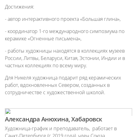
Достижения:
- автор интерактивного проекта «Большая глина»,
- координатор 1-го международного симпозиума по
керамике «Огненные письмена»,
- работы художницы находятся в коллекциях музеев
России, Литвы, Беларуси, Китая, Эстонии, Индии и в
частных коллекциях по всему миру.
Для Никеля художница подарит ряд керамических
работ, вдохновленных Севером, созданных в
сотрудничестве с художественной школой.
Александра Анюхина, Хабаровск
Художница-график и преподаватель, работает в
Санкт-Петербурге (с 2019 года), член Союза