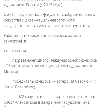
художников России (с 2015 года).
В 2011 году окончила факультет изобразительного
искусства и дизайна Дальневосточного
государственного гуманитарного университета
Работает в техниках линогравюры, офорта,
ксилографии.
Достижения:
· лауреат ежегодного международного конкурса
«Образ книги» в номинации «Книга художника» (г.
Москва)
· победитель конкурса «Мастерская Сверчок» (г.
Санкт-Петербург)
· в 2022 году состоялась персональная выставка
работ Александры в жанре «книга художника» в