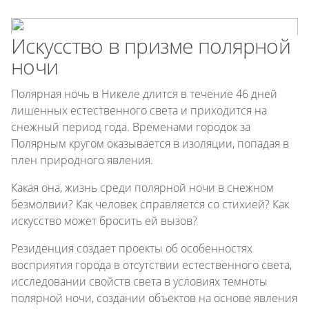
Искусство в призме полярной
ночи
Полярная ночь в Никеле длится в течение 46 дней
лишенных естественного света и приходится на
снежный период года. Временами городок за
Полярным кругом оказывается в изоляции, попадая в
плен природного явления.
Какая она, жизнь среди полярной ночи в снежном
безмолвии? Как человек справляется со стихией? Как
искусство может бросить ей вызов?
Резиденция создает проекты об особенностях
восприятия города в отсутствии естественного света,
исследовании свойств света в условиях темноты
полярной ночи, создании объектов на основе явления