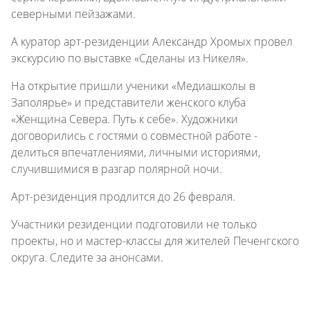
северными пейзажами.
А куратор арт-резиденции Александр Хромых провел
экскурсию по выставке «Сделаны из Никеля».
На открытие пришли ученики «Медиашколы в
Заполярье» и представители женского клуба
«Женщина Севера. Путь к себе». Художники
договорились с гостями о совместной работе -
делиться впечатлениями, личными историями,
случившимися в разгар полярной ночи.
Арт-резиденция продлится до 26 февраля.
Участники резиденции подготовили не только
проекты, но и мастер-классы для жителей Печенгского
округа. Следите за анонсами.