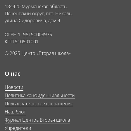
184420 Мурманская область,
Печенгский округ, пгт. Никель,
улица Сидоровича, дом 4
ОГРН 1195190003975
КПП 510501001
© 2025 Центр «Вторая школа»
О нас
Новости
Политика конфиденциальности
Пользовательское соглашение
Наш блог
Журнал Центра Вторая школа
Учредители