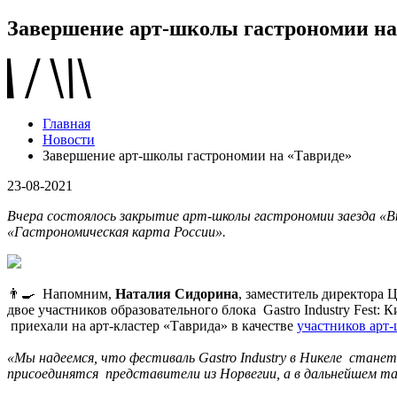
Завершение арт-школы гастрономии на
Главная
Новости
Завершение арт-школы гастрономии на «Тавриде»
23-08-2021
Вчера состоялось закрытие арт-школы гастрономии заезда «
«Гастрономическая карта России».
👨‍🍳 Напомним,
Наталия Сидорина
, заместитель директора
двое участников образовательного блока Gastro Industry Fest:
приехали на арт-кластер «Таврида» в качестве
участников арт
«Мы надеемся, что фестиваль Gastro Industry в Никеле станет
присоединятся представители из Норвегии, а в дальнейшем т