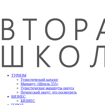
ТУРИЗМ
Туристический каталог
Маршрут «Шпиль 555»
Туристические маршруты округа
Печенгский округ: что посмотреть
БИЗНЕС
БИЗНЕС
ГОРОД