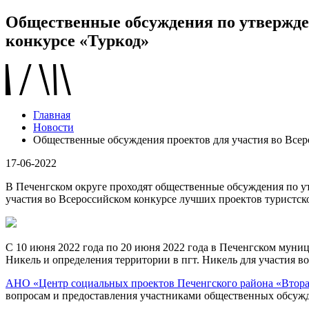
Общественные обсуждения по утвержден
конкурсе «Туркод»
Главная
Новости
Общественные обсуждения проектов для участия во Всеро
17-06-2022
В Печенгском округе проходят общественные обсуждения по утв
участия во Всероссийском конкурсе лучших проектов туристско
С 10 июня 2022 года по 20 июня 2022 года в Печенгском муни
Никель и определения территории в пгт. Никель для участия в
АНО «Центр социальных проектов Печенгского района «Втора
вопросам и предоставления участниками общественных обсуж