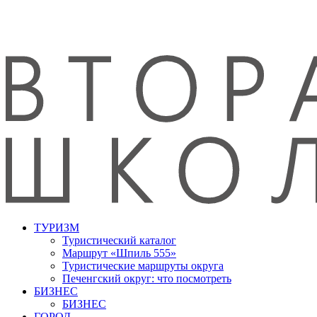
ТУРИЗМ
Туристический каталог
Маршрут «Шпиль 555»
Туристические маршруты округа
Печенгский округ: что посмотреть
БИЗНЕС
БИЗНЕС
ГОРОД