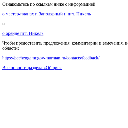
Ознакомьтесь по ссылкам ниже с информацией:
о мастер-планах г. Заполярный и пгт. Никель
и
о бренде пгт. Никель
.
Чтобы предоставить предложения, комментарии и замечания, 
области:
https://pechengamr.gov-murman.ru/contacts/feedback/
Все новости раздела «Общие»