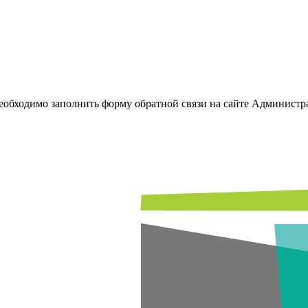
необходимо заполнить форму обратной связи на сайте Админис