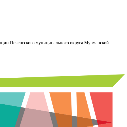
трации Печенгского муниципального округа Мурманской