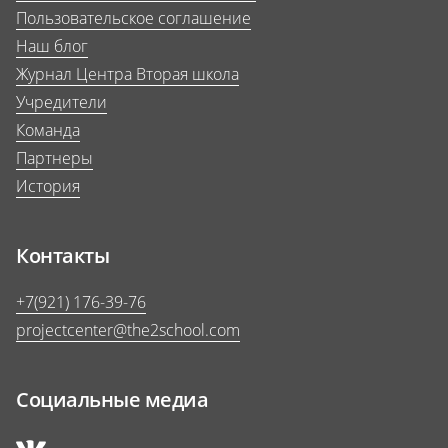
Пользовательское соглашение
Наш блог
Журнал Центра Вторая школа
Учредители
Команда
Партнеры
История
Контакты
+7(921) 176-39-76
projectcenter@the2school.com
Социальные медиа