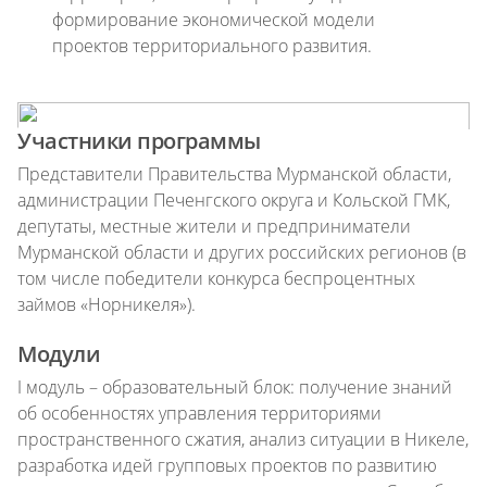
формирование экономической модели
проектов территориального развития.
Участники программы
Представители Правительства Мурманской области,
администрации Печенгского округа и Кольской ГМК,
депутаты, местные жители и предприниматели
Мурманской области и других российских регионов (в
том числе победители конкурса беспроцентных
займов «Норникеля»).
Модули
I модуль – образовательный блок: получение знаний
об особенностях управления территориями
пространственного сжатия, анализ ситуации в Никеле,
разработка идей групповых проектов по развитию