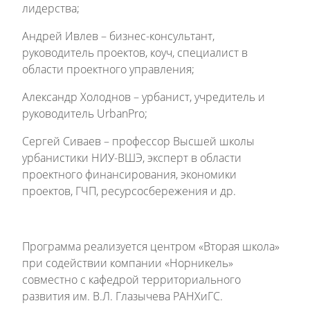
лидерства;
Андрей Ивлев – бизнес-консультант,
руководитель проектов, коуч, специалист в
области проектного управления;
Александр Холоднов – урбанист, учредитель и
руководитель UrbanPro;
Сергей Сиваев – профессор Высшей школы
урбанистики НИУ-ВШЭ, эксперт в области
проектного финансирования, экономики
проектов, ГЧП, ресурсосбережения и др.
Программа реализуется центром «Вторая школа»
при содействии компании «Норникель»
совместно с кафедрой территориального
развития им. В.Л. Глазычева РАНХиГС.