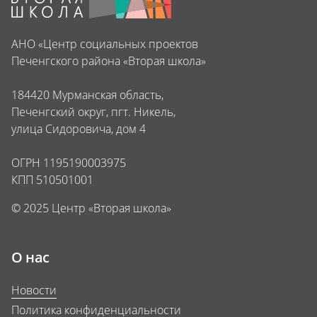
АНО «Центр социальных проектов
Печенгского района «Вторая школа»
184420 Мурманская область,
Печенгский округ, пгт. Никель,
улица Сидоровича, дом 4
ОГРН 1195190003975
КПП 510501001
© 2025 Центр «Вторая школа»
О нас
Новости
Политика конфиденциальности