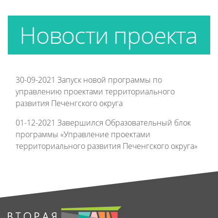
Новости проекта
30-09-2021
Запуск новой программы по
управлению проектами территориального
развития Печенгского округа
01-12-2021
Завершился Образовательный блок
программы «Управление проектами
территориального развития Печенгского округа»