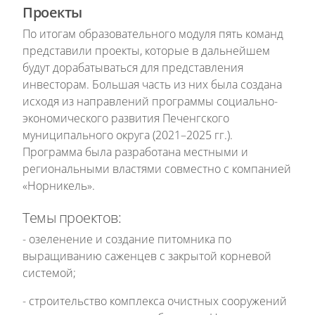
Проекты
По итогам образовательного модуля пять команд
представили проекты, которые в дальнейшем
будут дорабатываться для представления
инвесторам. Большая часть из них была создана
исходя из направлений программы социально-
экономического развития Печенгского
муниципального округа (2021–2025 гг.).
Программа была разработана местными и
региональными властями совместно с компанией
«Норникель».
Темы проектов:
- озеленение и создание питомника по
выращиванию саженцев с закрытой корневой
системой;
- строительство комплекса очистных сооружений