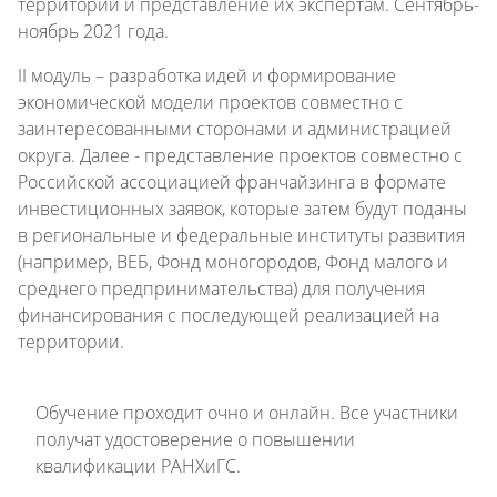
территории и представление их экспертам. Сентябрь-
ноябрь 2021 года.
II модуль – разработка идей и формирование
экономической модели проектов совместно с
заинтересованными сторонами и администрацией
округа. Далее - представление проектов совместно с
Российской ассоциацией франчайзинга в формате
инвестиционных заявок, которые затем будут поданы
в региональные и федеральные институты развития
(например, ВЕБ, Фонд моногородов, Фонд малого и
среднего предпринимательства) для получения
финансирования с последующей реализацией на
территории.
Обучение проходит очно и онлайн. Все участники
получат удостоверение о повышении
квалификации РАНХиГС.