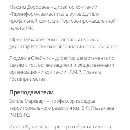
Максим Дорофеев – директор компании
«Теринформ», заместитель руководителя
профильной комиссии Торгово-промышленной
палаты РФ;
Юрий Михайличенко – исполнительный
директор Российской ассоциации франчайзинга;
Людмила Олейник – директор департамента по
связям с гос. организациями и общественными
организациями компании «Г.М.Р. Планета
Гостеприимства».
Преподаватели
Эмиль Маркварт – профессор кафедры
территориального развития им. В.Л. Глазычева
РАНХиГС;
Ирина Журавлева – тренер в области тиминга,