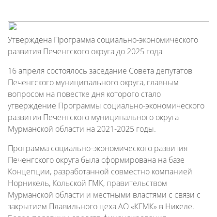
Утверждена Программа социально-экономического
развития Печенгского округа до 2025 года
16 апреля состоялось заседание Совета депутатов
Печенгского муниципального округа, главным
вопросом на повестке дня которого стало
утверждение Программы социально-экономического
развития Печенгского муниципального округа
Мурманской области на 2021-2025 годы.
Программа социально-экономического развития
Печенгского округа была сформирована на базе
Концепции, разработанной совместно компанией
Норникель, Кольской ГМК, правительством
Мурманской области и местными властями с связи с
закрытием Плавильного цеха АО «КГМК» в Никеле.