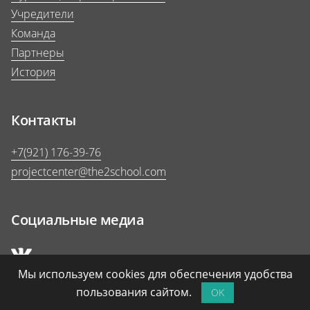
Учредители
Команда
Партнеры
История
Контакты
+7(921) 176-39-76
projectcenter@the2school.com
Социальные медиа
Мы используем cookies для обеспечения удобства
пользования сайтом.
OK