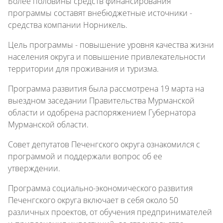
Более половины средств финансирования
программы составят внебюджетные источники -
средства компании Норникель.
Цель программы - повышение уровня качества жизни
населения округа и повышение привлекательности
территории для проживания и туризма.
Программа развития была рассмотрена 19 марта на
выездном заседании Правительства Мурманской
области и одобрена распоряжением Губернатора
Мурманской области.
Совет депутатов Печенгского округа ознакомился с
программой и поддержали вопрос об ее
утверждении.
Программа социально-экономического развития
Печенгского округа включает в себя около 50
различных проектов, от обучения предпринимателей