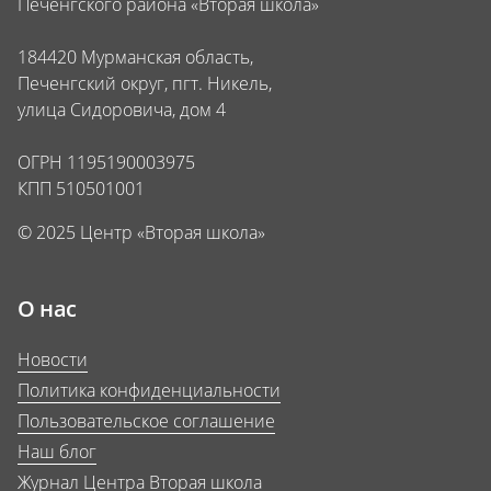
Печенгского района «Вторая школа»
184420 Мурманская область,
Печенгский округ, пгт. Никель,
улица Сидоровича, дом 4
ОГРН 1195190003975
КПП 510501001
© 2025 Центр «Вторая школа»
О нас
Новости
Политика конфиденциальности
Пользовательское соглашение
Наш блог
Журнал Центра Вторая школа