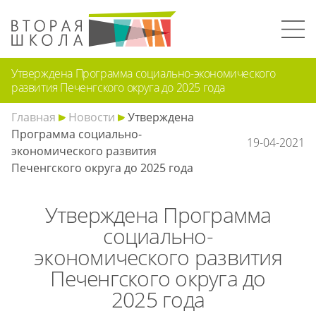
Утверждена Программа социально-экономического
развития Печенгского округа до 2025 года
Главная
Новости
Утверждена
Программа социально-
19-04-2021
экономического развития
Печенгского округа до 2025 года
Утверждена Программа
социально-
экономического развития
Печенгского округа до
2025 года