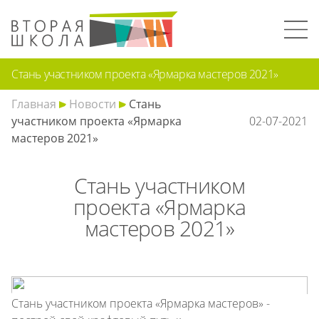
Стань участником проекта «Ярмарка мастеров 2021»
Главная
Новости
Стань
участником проекта «Ярмарка
02-07-2021
мастеров 2021»
Стань участником
проекта «Ярмарка
мастеров 2021»
Стань участником проекта «Ярмарка мастеров» -