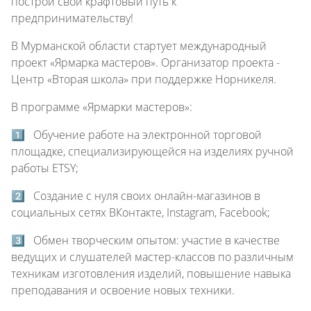
построй свой крафтовый путь к
предпринимательству!
В Мурманской области стартует международный
проект «Ярмарка мастеров». Организатор проекта -
Центр «Вторая школа» при поддержке Норникеля.
В программе «Ярмарки мастеров»:
1️⃣ Обучение работе на электронной торговой
площадке, специализирующейся на изделиях ручной
работы ETSY;
2️⃣ Создание с нуля своих онлайн-магазинов в
социальных сетях ВКонтакте, Instagram, Facebook;
3️⃣ Обмен творческим опытом: участие в качестве
ведущих и слушателей мастер-классов по различным
техникам изготовления изделий, повышение навыка
преподавания и освоение новых техники.