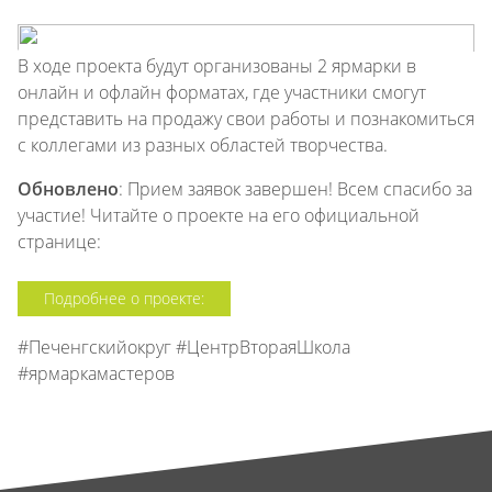
В ходе проекта будут организованы 2 ярмарки в
онлайн и офлайн форматах, где участники смогут
представить на продажу свои работы и познакомиться
с коллегами из разных областей творчества.
Обновлено
: Прием заявок завершен! Всем спасибо за
участие! Читайте о проекте на его официальной
странице:
Подробнее о проекте:
#Печенгскийокруг #ЦентрВтораяШкола
#ярмаркамастеров