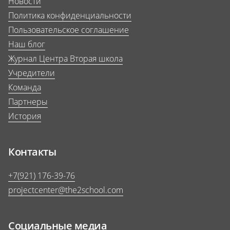
Новости
Политика конфиденциальности
Пользовательское соглашение
Наш блог
Журнал Центра Вторая школа
Учредители
Команда
Партнеры
История
Контакты
+7(921) 176-39-76
projectcenter@the2school.com
Социальные медиа