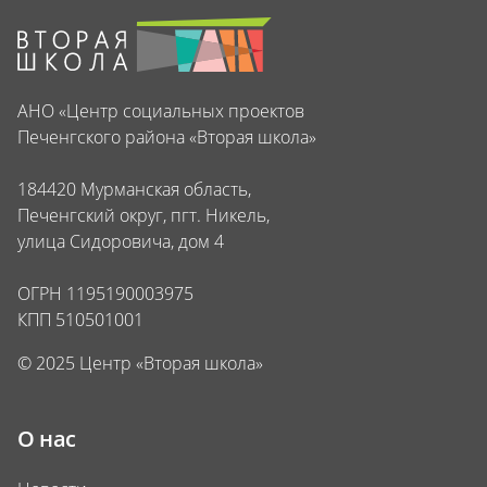
АНО «Центр социальных проектов
Печенгского района «Вторая школа»
184420 Мурманская область,
Печенгский округ, пгт. Никель,
улица Сидоровича, дом 4
ОГРН 1195190003975
КПП 510501001
© 2025 Центр «Вторая школа»
О нас