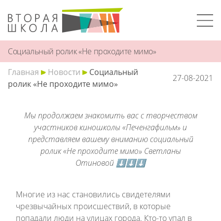
Социальный ролик «Не проходите мимо»
Главная
Новости
Социальный
27-08-2021
ролик «Не проходите мимо»
Мы продолжаем знакомить вас с творчеством
участников киношколы «Печенгафильм» и
представляем вашему вниманию социальный
ролик «Не проходите мимо» Светланы
Отиновой ⬇⬇⬇
Многие из нас становились свидетелями
чрезвычайных происшествий, в которые
попадали люди на улицах города. Кто-то упал в