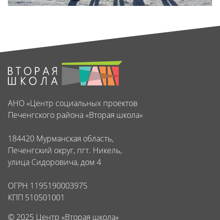
АНО «Центр социальных проектов
Печенгского района «Вторая школа»
184420 Мурманская область,
Печенгский округ, пгт. Никель,
улица Сидоровича, дом 4
ОГРН 1195190003975
КПП 510501001
© 2025 Центр «Вторая школа»