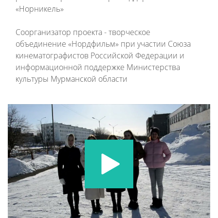
«Норникель»
Соорганизатор проекта - творческое
объединение «Нордфильм» при участии Союза
кинематографистов Российской Федерации и
информационной поддержке Министерства
культуры Мурманской области