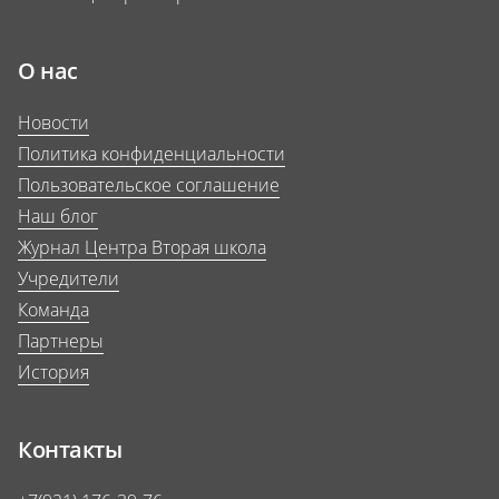
О нас
Новости
Политика конфиденциальности
Пользовательское соглашение
Наш блог
Журнал Центра Вторая школа
Учредители
Команда
Партнеры
История
Контакты