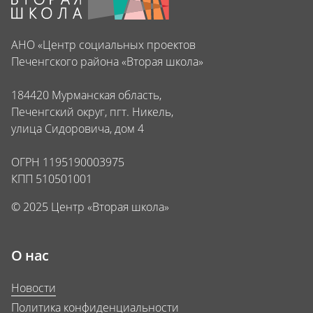
АНО «Центр социальных проектов
Печенгского района «Вторая школа»
184420 Мурманская область,
Печенгский округ, пгт. Никель,
улица Сидоровича, дом 4
ОГРН 1195190003975
КПП 510501001
© 2025 Центр «Вторая школа»
О нас
Новости
Политика конфиденциальности