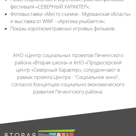
фестиваля «СЕВЕРНЫЙ ХАРАКТЕР»;
Фотовыставки «Место съемок - Мурманская область»
и выставка от WWF - «Арктика улыбается»;
Показы короткометражных игровых фильмов.
АНО «Центр социальных проектов Печенгского
района «Вторая школа» и АНО «Продюсерский
центр «Северный Характер», сотрудничают в
рамках проекта Центра - "Социальное кино",
согласно Концепции социально-экономического
развития Печенгского района.