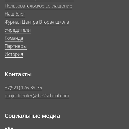
Пользовательское соглашение
Наш блог
Журнал Центра Вторая школа
Учредители
Команда
Партнеры
История
Контакты
+7(921) 176-39-76
projectcenter@the2school.com
Социальные медиа