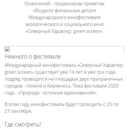
Осмининой
- продюсером проектов,
обсудили финальные детали
Международного кинофестиваля
экологического и социального кино
«Северный Характер: green screen».
Немного о фестивале
Международный кинофестиваль «Северный Xарактер:
green screen» существует уже 14 лет и уже три года
подряд проводится на площадках двух приграничных
городов - Никеля и Киркенеса. Тема фестиваля 2020
года - «Природа - источник вдохновения!».
В этом году, кинофестиваль будет проходить с 23 по
27 сентября.
Где смотреть?