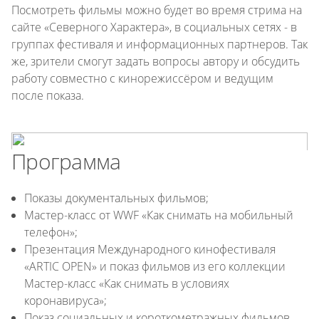
Посмотреть фильмы можно будет во время стрима на
сайте «Северного Характера», в социальных сетях - в
группах фестиваля и информационных партнеров. Так
же, зрители смогут задать вопросы автору и обсудить
работу совместно с кинорежиссёром и ведущим
после показа.
Программа
Показы документальных фильмов;
Мастер-класс от WWF «Как снимать на мобильный
телефон»;
Презентация Международного кинофестиваля
«ARTIC OPEN» и показ фильмов из его коллекции
Мастер-класс «Как снимать в условиях
коронавируса»;
Показ социальных и короткометражных фильмов