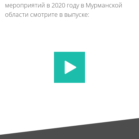
мероприятий в 2020 году в Мурманской
области смотрите в выпуске: