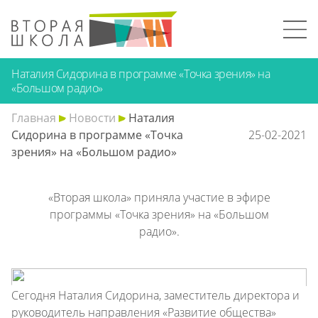
Наталия Сидорина в программе «Точка зрения» на
«Большом радио»
Главная
Новости
Наталия
Сидорина в программе «Точка
25-02-2021
зрения» на «Большом радио»
«Вторая школа» приняла участие в эфире
программы «Точка зрения» на «Большом
радио».
Сегодня Наталия Сидорина, заместитель директора и
руководитель направления «Развитие общества»