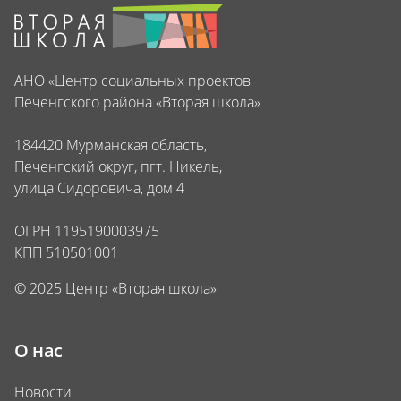
АНО «Центр социальных проектов
Печенгского района «Вторая школа»
184420 Мурманская область,
Печенгский округ, пгт. Никель,
улица Сидоровича, дом 4
ОГРН 1195190003975
КПП 510501001
© 2025 Центр «Вторая школа»
О нас
Новости