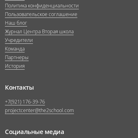
Политика конфиденциальности
Пользовательское соглашение
Наш блог
Журнал Центра Вторая школа
Учредители
Команда
Партнеры
История
Контакты
+7(921) 176-39-76
projectcenter@the2school.com
Социальные медиа