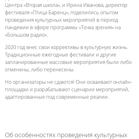
Центра «Вторая школа», и Ирина Иванова, директор
фестиваля «Птица Баренц», поделились опытом
проведения культурных мероприятий в период
пандемии в эфире программы «Точка зрения» на
«Большом радио».
2020 год внес свои коррективы в культурную жизнь.
Традиционные ежегодные фестивали и другие
запланированные массовые мероприятия были либо
отменены, либо перенесены.
Но организаторы не сдаются! Они осваивают онлайн-
площадки и разрабатывают сценарии мероприятий,
адаптированные под современные реалии.
Об особенностях проведения культурных