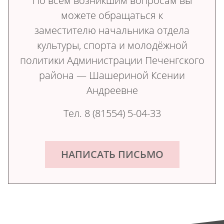
​​​​​​​По всем возникшим вопросам вы
можете обращаться к
заместителю начальника отдела
культуры, спорта и молодёжной
политики Администрации Печенгского
района — Шашериной Ксении
Андреевне
Тел. 8 (81554) 5-04-33
НАПИСАТЬ ПИСЬМО