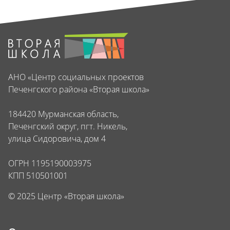
АНО «Центр социальных проектов
Печенгского района «Вторая школа»
184420 Мурманская область,
Печенгский округ, пгт. Никель,
улица Сидоровича, дом 4
ОГРН 1195190003975
КПП 510501001
© 2025 Центр «Вторая школа»