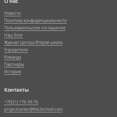
О нас
Новости
Политика конфиденциальности
Пользовательское соглашение
Наш блог
Журнал Центра Вторая школа
Учредители
Команда
Партнеры
История
Контакты
+7(921) 176-39-76
projectcenter@the2school.com