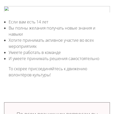
Если вам есть 14 лет
Вы полны желания получать новые знания и
навыки
Хотите принимать активное участие во всех
мероприятиях
Умеете работать в команде
И умеете принимать решения самостоятельно
То скорее присоединяйтесь к движению
волонтёров культуры!