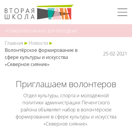
«Северное сияние» для молодежи
Главная
Новости
Волонтёрское формирование в
25-02-2021
сфере культуры и искусства
«Северное сияние»
Приглашаем волонтеров
Отдел культуры, спорта и молодёжной
политики администрации Печенгского
района объявляет набор в волонтёрское
формирование в сфере культуры и искусства
«Северное сияние».