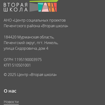
АНО «Центр социальных проектов
Печенгского района «Вторая школа»
184420 Мурманская область,
Печенгский округ, пгт. Никель,
улица Сидоровича, дом 4
ОГРН 1195190003975
КПП 510501001
© 2025 Центр «Вторая школа»
О нас
Новости