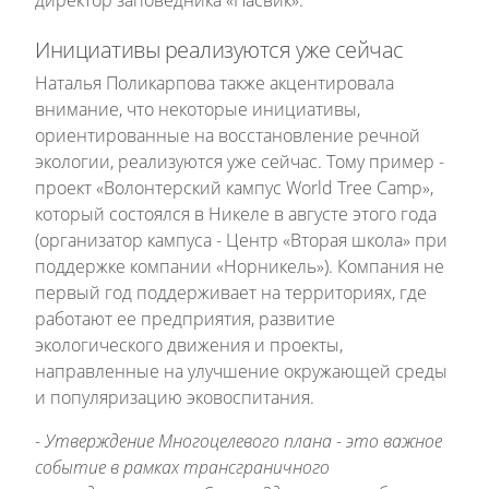
директор заповедника «Пасвик»
.
Инициативы реализуются уже сейчас
Наталья Поликарпова также акцентировала
внимание, что некоторые инициативы,
ориентированные на восстановление речной
экологии, реализуются уже сейчас. Тому пример -
проект
«Волонтерский кампус World Tree Camp»
,
который состоялся в Никеле в августе этого года
(организатор кампуса - Центр «Вторая школа» при
поддержке компании «Норникель»). Компания не
первый год поддерживает на территориях, где
работают ее предприятия, развитие
экологического движения и проекты,
направленные на улучшение окружающей среды
и популяризацию эковоспитания.
- Утверждение Многоцелевого плана - это важное
событие в рамках трансграничного