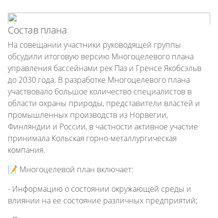
Состав плана
На совещании участники руководящей группы
обсудили итоговую версию Многоцелевого плана
управления бассейнами рек Паз и Гренсе Якобсэльв
до 2030 года. В разработке Многоцелевого плана
участвовало большое количество специалистов в
области охраны природы, представители властей и
промышленных производств из Норвегии,
Финляндии и России, в частности активное участие
принимала Кольская горно-металлургическая
компания.
📝 Многоцелевой план включает:
- Информацию о состоянии окружающей среды и
влиянии на ее состояние различных предприятий;