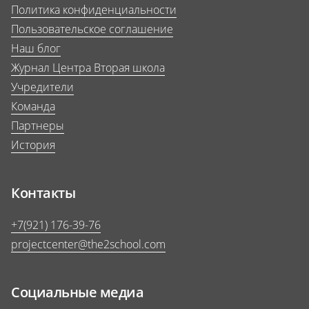
Политика конфиденциальности
Пользовательское соглашение
Наш блог
Журнал Центра Вторая школа
Учредители
Команда
Партнеры
История
Контакты
+7(921) 176-39-76
projectcenter@the2school.com
Социальные медиа