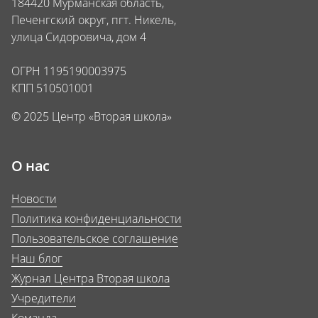
184420 Мурманская область,
Печенгский округ, пгт. Никель,
улица Сидоровича, дом 4
ОГРН 1195190003975
КПП 510501001
© 2025 Центр «Вторая школа»
О нас
Новости
Политика конфиденциальности
Пользовательское соглашение
Наш блог
Журнал Центра Вторая школа
Учредители