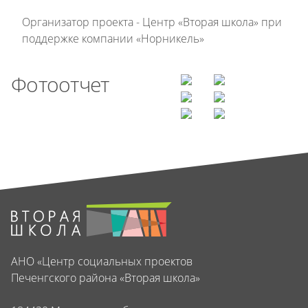
Организатор проекта - Центр «Вторая школа» при
поддержке компании «Норникель»
Фотоотчет
АНО «Центр социальных проектов
Печенгского района «Вторая школа»