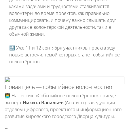
какими задачами и трудностями сталкиваются
волонтёры во время проектов, как правильно
коммуницировать, и почему важно слышать друг
друга как в волонтёрской деятельности, так и в
обычной жизни.
🔜 Уже 11 и 12 сентября участников проекта ждут
новые встречи, темой которых станет событийное
волонтёрство.
Новая цель — событийное волонтерство
👨‍💻 На сессию «Событийное волонтёрство» приедет
эксперт
Никита Васильев
(Апатиты), заведующий
отделом цифрового, проектного и информационного
развития Кировского городского Дворца культуры.