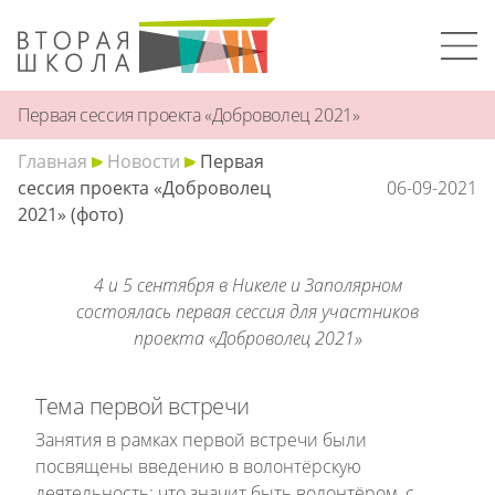
Первая сессия проекта «Доброволец 2021»
Главная
Новости
Первая
сессия проекта «Доброволец
06-09-2021
2021» (фото)
4 и 5 сентября в Никеле и Заполярном
состоялась первая сессия для участников
проекта «Доброволец 2021»
Тема первой встречи
Занятия в рамках первой встречи были
посвящены введению в волонтёрскую
деятельность: что значит быть волонтёром, с