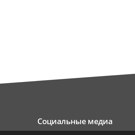
Социальные медиа