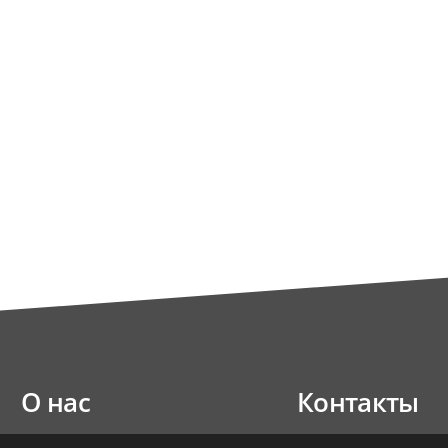
О нас
Контакты