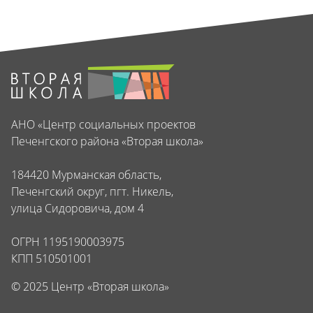
АНО «Центр социальных проектов
Печенгского района «Вторая школа»
184420 Мурманская область,
Печенгский округ, пгт. Никель,
улица Сидоровича, дом 4
ОГРН 1195190003975
КПП 510501001
© 2025 Центр «Вторая школа»