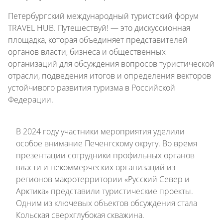
Петербургский международный туристский форум
TRAVEL HUB. Путешествуй! — это дискуссионная
площадка, которая объединяет представителей
органов власти, бизнеса и общественных
организаций для обсуждения вопросов туристической
отрасли, подведения итогов и определения векторов
устойчивого развития туризма в Российской
Федерации.
В 2024 году участники мероприятия уделили
особое внимание Печенгскому округу. Во время
презентации сотрудники профильных органов
власти и некоммерческих организаций из
регионов макротерритории «Русский Север и
Арктика» представили туристические проекты.
Одним из ключевых объектов обсуждения стала
Кольская сверхглубокая скважина.