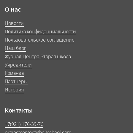
О нас
Новости
Политика конфиденциальности
Пользовательское соглашение
Наш блог
Журнал Центра Вторая школа
Учредители
Команда
Партнеры
История
Контакты
+7(921) 176-39-76
projectcenter@the2school.com