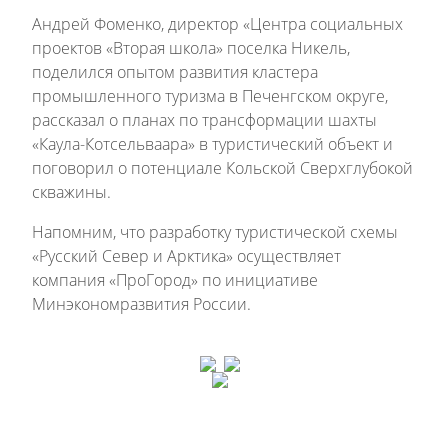
Андрей Фоменко, директор «Центра социальных
проектов «Вторая школа» поселка Никель,
поделился опытом развития кластера
промышленного туризма в Печенгском округе,
рассказал о планах по трансформации шахты
«Каула-Котсельваара» в туристический объект и
поговорил о потенциале Кольской Сверхглубокой
скважины.
Напомним, что разработку туристической схемы
«Русский Север и Арктика» осуществляет
компания «ПроГород» по инициативе
Минэкономразвития России.