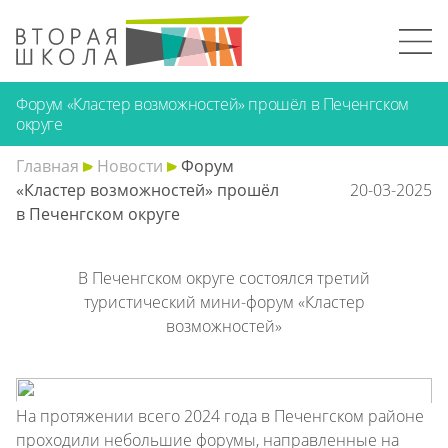
Форум «Кластер возможностей» прошёл в Печенгском
округе
Главная
Новости
Форум
«Кластер возможностей» прошёл
20-03-2025
в Печенгском округе
В Печенгском округе состоялся третий
туристический мини-форум «Кластер
возможностей»
На протяжении всего 2024 года в Печенгском районе
проходили небольшие форумы, направленные на