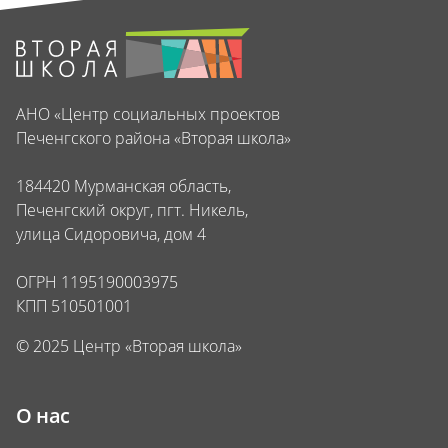
АНО «Центр социальных проектов
Печенгского района «Вторая школа»
184420 Мурманская область,
Печенгский округ, пгт. Никель,
улица Сидоровича, дом 4
ОГРН 1195190003975
КПП 510501001
© 2025 Центр «Вторая школа»
О нас