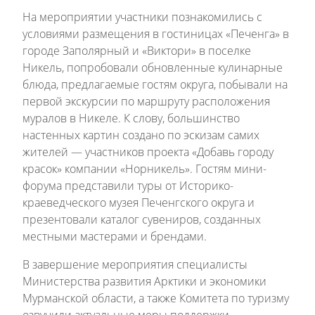
На мероприятии участники познакомились с
условиями размещения в гостиницах «Печенга» в
городе Заполярный и «Виктори» в поселке
Никель, попробовали обновленные кулинарные
блюда, предлагаемые гостям округа, побывали на
первой экскурсии по маршруту расположения
муралов в Никеле. К слову, большинство
настенных картин создано по эскизам самих
жителей — участников проекта «Добавь городу
красок» компании «Норникель». Гостям мини-
форума представили туры от Историко-
краеведческого музея Печенгского округа и
презентовали каталог сувениров, созданных
местными мастерами и брендами.
В завершение мероприятия специалисты
Министерства развития Арктики и экономики
Мурманской области, а также Комитета по туризму