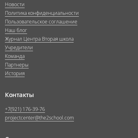
Новости
Политика конфиденциальности
Пользовательское соглашение
Наш блог
Журнал Центра Вторая школа
Учредители
Команда
Партнеры
История
Контакты
+7(921) 176-39-76
projectcenter@the2school.com