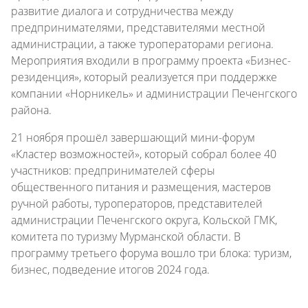
развитие диалога и сотрудничества между
предпринимателями, представителями местной
администрации, а также туроператорами региона.
Мероприятия входили в программу проекта «Бизнес-
резиденция», который реализуется при поддержке
компании «Норникель» и администрации Печенгского
района.
21 ноября прошёл завершающий мини-форум
«Кластер возможностей», который собрал более 40
участников: предпринимателей сферы
общественного питания и размещения, мастеров
ручной работы, туроператоров, представителей
администрации Печенгского округа, Кольской ГМК,
комитета по туризму Мурманской области. В
программу третьего форума вошло три блока: туризм,
бизнес, подведение итогов 2024 года.