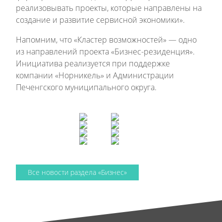
реализовывать проекты, которые направлены на
создание и развитие сервисной экономики».
Напомним, что «Кластер возможностей» — одно
из направлений проекта «Бизнес-резиденция».
Инициатива реализуется при поддержке
компании «Норникель» и Администрации
Печенгского муниципального округа.
Все новости раздела «Бизнес»