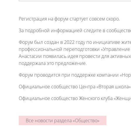
Регистрация на форум стартует совсем скоро.
За подробной информацией следите в сообществ
Форум был создан в 2022 году по инициативе жи
профессиональной переподготовки «Управление 
Анастасии появилась идея провести для активных
поддержала это предложение.
Форум проводится при поддержке компании «Нор
Официальное сообщество Центра «Вторая школа»
Официальное сообщество Женского клуба «Женщи
Все новости раздела «Общество»