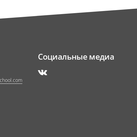
Социальные медиа
school.com