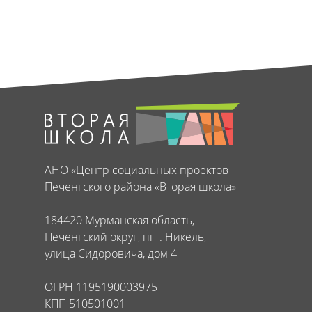
АНО «Центр социальных проектов
Печенгского района «Вторая школа»
184420 Мурманская область,
Печенгский округ, пгт. Никель,
улица Сидоровича, дом 4
ОГРН 1195190003975
КПП 510501001