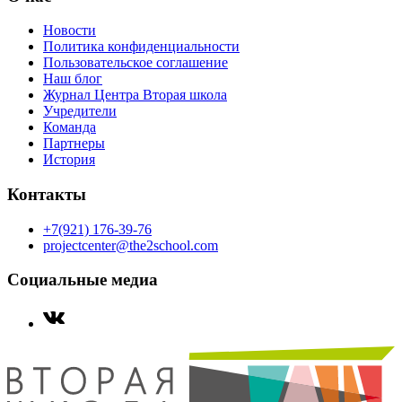
Новости
Политика конфиденциальности
Пользовательское соглашение
Наш блог
Журнал Центра Вторая школа
Учредители
Команда
Партнеры
История
Контакты
+7(921) 176-39-76
projectcenter@the2school.com
Социальные медиа