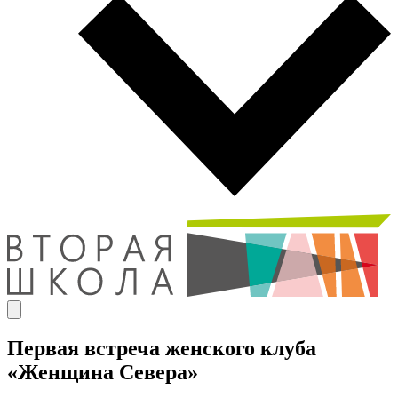
Первая встреча женского клуба
«Женщина Севера»