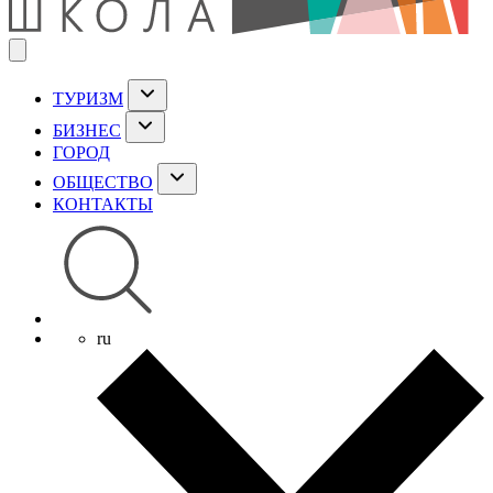
ТУРИЗМ
БИЗНЕС
ГОРОД
ОБЩЕСТВО
КОНТАКТЫ
ru