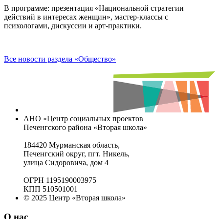
В программе: презентация «Национальной стратегии
действий в интересах женщин», мастер-классы с
психологами, дискуссии и арт-практики.
Все новости раздела «Общество»
АНО «Центр социальных проектов
Печенгского района «Вторая школа»
184420 Мурманская область,
Печенгский округ, пгт. Никель,
улица Сидоровича, дом 4
ОГРН 1195190003975
КПП 510501001
© 2025 Центр «Вторая школа»
О нас