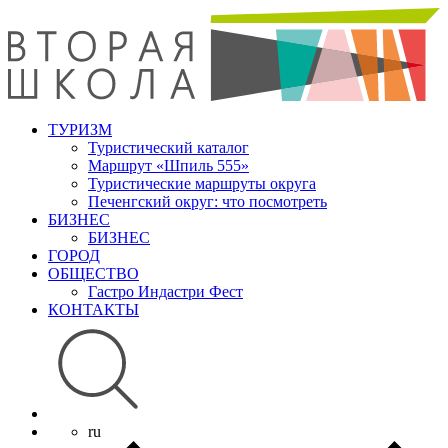
ТУРИЗМ
Туристический каталог
Маршрут «Шпиль 555»
Туристические маршруты округа
Печенгский округ: что посмотреть
БИЗНЕС
БИЗНЕС
ГОРОД
ОБЩЕСТВО
Гастро Индастри Фест
КОНТАКТЫ
ru