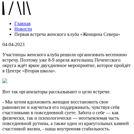
Главная
Новости
Первая встреча женского клуба «Женщина Севера»
04-04-2023
Участницы женского клуба решили организовать весеннюю
встречу. Поэтому уже 8-9 апреля жительниц Печенгского
округа ждёт яркое двухдневное мероприятие, которое пройдёт
в Центре «Вторая школа».
Вот так организаторы рассказывают о цели встречи:
- Мы хотим вдохновить женщин восстановить свое
равновесие и научиться его поддерживать, чувствуя себя
счастливыми в повседневной суете. Забота о себе — как
физически, так и психологически — неотъемлемая часть
повседневной рутины, а также один из краеугольных камней
счастливой жизни, - наша внутренняя стабильность.