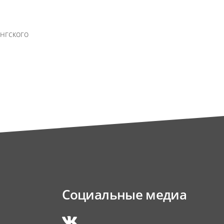
нгского
Социальные медиа