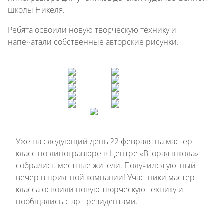
школы Никеля.
Ребята освоили новую творческую технику и
напечатали собственные авторские рисунки.
Уже на следующий день 22 февраля на мастер-
класс по линогравюре в Центре «Вторая школа»
собрались местные жители. Получился уютный
вечер в приятной компании! Участники мастер-
класса освоили новую творческую технику и
пообщались с арт-резидентами.