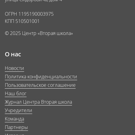
ОГРН 1195190003975
КПП 510501001
© 2025 Центр «Вторая школа»
О нас
Новости
Политика конфиденциальности
Пользовательское соглашение
Наш блог
Журнал Центра Вторая школа
Учредители
Команда
Партнеры