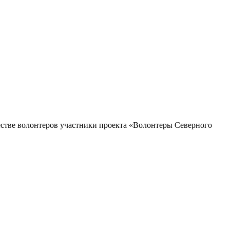
естве волонтеров участники проекта «Волонтеры Северного