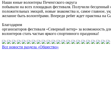
Наши юные волонтеры Печенгского округа
побывали на всех площадках фестиваля. Получили бесценный 
положительных эмоций, новые знакомства и, самое главное, ук
желание быть волонтёрами. Впереди ребят ждет практика на Gas
Благодарим
организаторов фестиваля «Северный ветер» за возможность дл
волонтеров стать частью яркого спортивного праздника!
Все новости раздела «Общество»