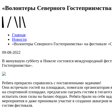
«Волонтеры Северного Гостеприимства
Главная
Новости
«Волонтеры Северного Гостеприимства» на фестивале «
09-08-2022
В минувшую субботу в Никеле состоялся международный фестив
Гостеприимства».
Ребята прекрасно справились с поставленными задачами!
Они встречали гостей на площадках, помогали организаторам в
на спортивной площадке, предлагали сыграть гостям в гигант
испытать свои силы на баланс-бордах. Ребята брали на себя зад
мероприятия и даже принимали участие в создании аквагрим 
гостям фестиваля.