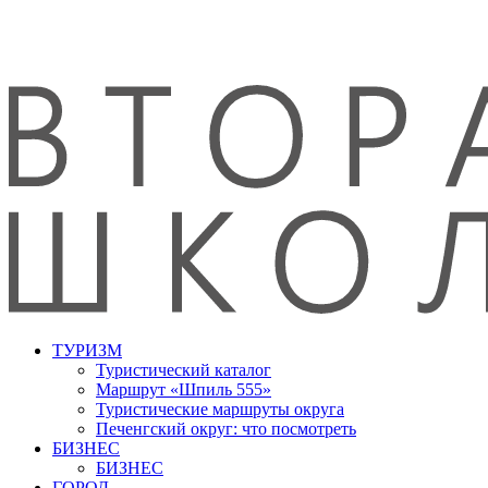
ТУРИЗМ
Туристический каталог
Маршрут «Шпиль 555»
Туристические маршруты округа
Печенгский округ: что посмотреть
БИЗНЕС
БИЗНЕС
ГОРОД