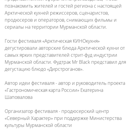
познакомить жителей и гостей региона с настоящей
Арктической кухней режиссеров, сценаристов,
продюсеров и операторов, снимающих фильмы и
сериалы на территории Мурманской области.
Гости фестиваля «Арктическая КИНОкухня»
дегустировали авторские блюда Арктической кухни от
самых ярких представителей стрит-фуд индустрии
Мурманской области. Фудтрак Mr Black представил для
дегустацию блюдо «Дирстроганов».
Автор идеи фестиваля - автор и руководитель проекта
«Гастрономическая карта России» Екатерина
Шаповалова
Организатор фестиваля - продюсерский центр
«Северный Характер» при поддержке Министерства
культуры Мурманской области