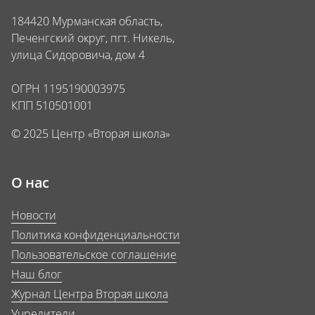
184420 Мурманская область,
Печенгский округ, пгт. Никель,
улица Сидоровича, дом 4
ОГРН 1195190003975
КПП 510501001
© 2025 Центр «Вторая школа»
О нас
Новости
Политика конфиденциальности
Пользовательское соглашение
Наш блог
Журнал Центра Вторая школа
Учредители