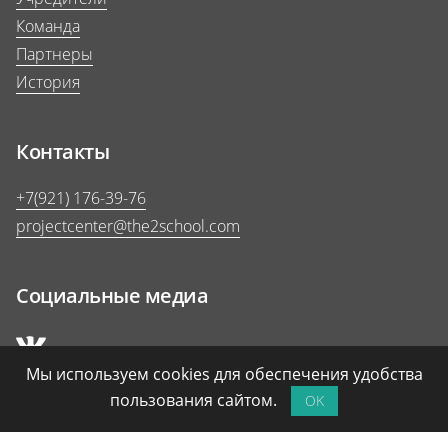
Команда
Партнеры
История
Контакты
+7(921) 176-39-76
projectcenter@the2school.com
Социальные медиа
Мы используем cookies для обеспечения удобства
пользования сайтом.
OK