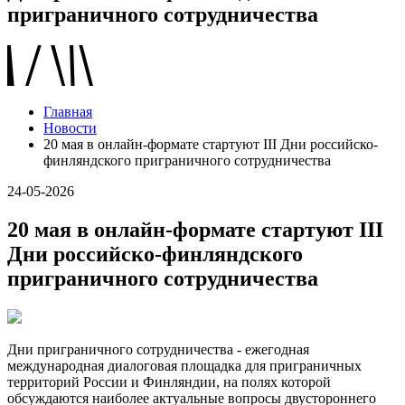
приграничного сотрудничества
Главная
Новости
20 мая в онлайн-формате стартуют III Дни российско-
финляндского приграничного сотрудничества
24-05-2026
20 мая в онлайн-формате стартуют III
Дни российско-финляндского
приграничного сотрудничества
Дни приграничного сотрудничества - ежегодная
международная диалоговая площадка для приграничных
территорий России и Финляндии, на полях которой
обсуждаются наиболее актуальные вопросы двустороннего