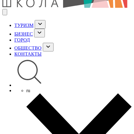
ТУРИЗМ
БИЗНЕС
ГОРОД
ОБЩЕСТВО
КОНТАКТЫ
ru