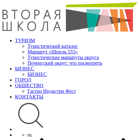
ТУРИЗМ
Туристический каталог
Маршрут «Шпиль 555»
Туристические маршруты округа
Печенгский округ: что посмотреть
БИЗНЕС
БИЗНЕС
ГОРОД
ОБЩЕСТВО
Гастро Индастри Фест
КОНТАКТЫ
ru