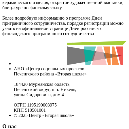
керамического изделия, открытие художественной выставки,
блиц-курс по финскому языку.
Более подробную информацию о программе Дней
приграничного сотрудничества, порядке регистрации можно
узнать на официальной странице Дней российско-
финляндского приграничного сотрудничества
АНО «Центр социальных проектов
Печенгского района «Вторая школа»
184420 Мурманская область,
Печенгский округ, пгт. Никель,
улица Сидоровича, дом 4
ОГРН 1195190003975
КПП 510501001
© 2025 Центр «Вторая школа»
О нас