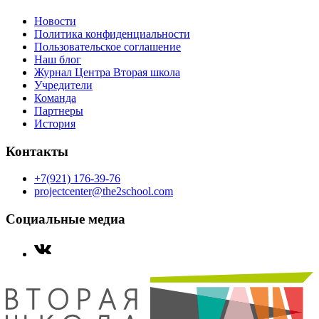
Новости
Политика конфиденциальности
Пользовательское соглашение
Наш блог
Журнал Центра Вторая школа
Учредители
Команда
Партнеры
История
Контакты
+7(921) 176-39-76
projectcenter@the2school.com
Социальные медиа