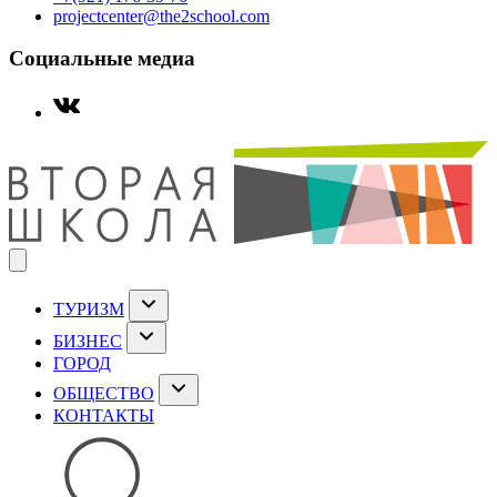
projectcenter@the2school.com
Социальные медиа
ТУРИЗМ
БИЗНЕС
ГОРОД
ОБЩЕСТВО
КОНТАКТЫ