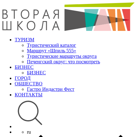
ТУРИЗМ
Туристический каталог
Маршрут «Шпиль 555»
Туристические маршруты округа
Печенгский округ: что посмотреть
БИЗНЕС
БИЗНЕС
ГОРОД
ОБЩЕСТВО
Гастро Индастри Фест
КОНТАКТЫ
ru