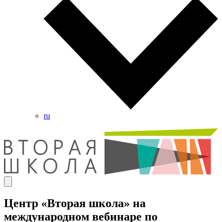
ru
Центр «Вторая школа» на
международном вебинаре по