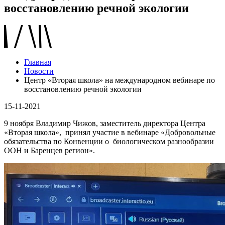
восстановлению речной экологии
Главная
Новости
Центр «Вторая школа» на международном вебинаре по
восстановлению речной экологии
15-11-2021
9 ноября Владимир Чижов, заместитель директора Центра
«Вторая школа», принял участие в вебинаре «Добровольные
обязательства по Конвенции о биологическом разнообразии
ООН и Баренцев регион».