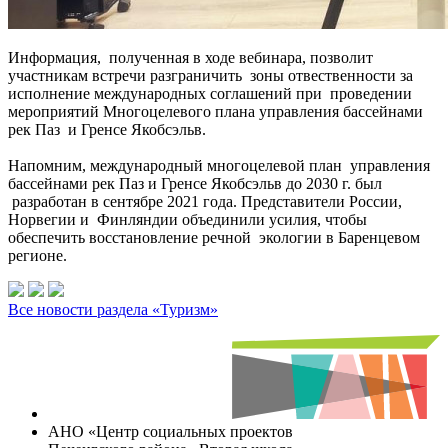
Информация, полученная в ходе вебинара, позволит
участникам встречи разграничить зоны отвественности за
исполнение международных соглашений при проведении
мероприятий Многоцелевого плана управления бассейнами
рек Паз и Гренсе Якобсэльв.
Напомним, международный многоцелевой план управления
бассейнами рек Паз и Гренсе Якобсэльв до 2030 г. был
разработан в сентябре 2021 года. Представители России,
Норвегии и Финляндии объединили усилия, чтобы
обеспечить восстановление речной экологии в Баренцевом
регионе.
Все новости раздела «Туризм»
АНО «Центр социальных проектов