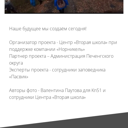
Наше будущее мы создаём сегодня!
Организатор проекта - Центр «Вторая школа» при
поддержке компании «Норникель»
Партнер проекта – Администрация Печенгского
округа
Эксперты проекта - сотрудники заповедника
«Пасвик»
Авторы фото - Валентина Паутова для Kn51 и
сотрудники Центра «Вторая школа»