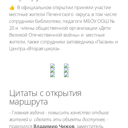
👍 В официальном открытии приняли участие
местные жители Печенгского округа, в том числе
сотрудники библиотеки, педагоги МБОУ ООШ №
20 и члены общественной организации «Дети
Великой Отечественной войны» и местные
жители, также сотрудники заповедника «Пасвик» и
Центра «Вторая школа»
Цитаты с открытия
маршрута
- Главная задача - повысить качество отдыха
жителей и сделать эти объекты доступнее,
-
поделился
Владимир Чижов
, заместитель