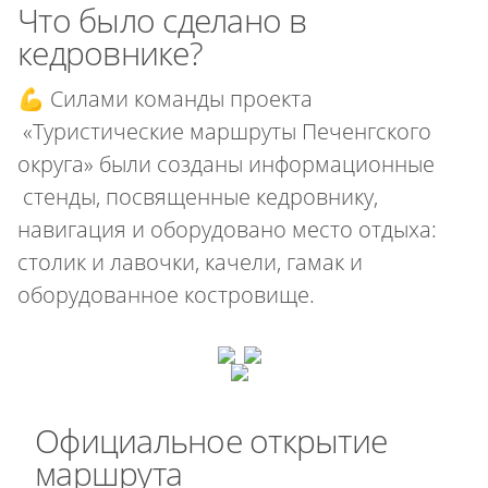
Что было сделано в
кедровнике?
💪 Силами команды проекта
«Туристические маршруты Печенгского
округа» были созданы информационные
стенды, посвященные кедровнику,
навигация и оборудовано место отдыха:
столик и лавочки, качели, гамак и
оборудованное костровище.
Официальное открытие
маршрута