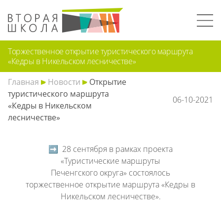
Торжественное открытие туристического маршрута
«Кедры в Никельском лесничестве»
Главная
Новости
Открытие
туристического маршрута
06-10-2021
«Кедры в Никельском
лесничестве»
➡️ 28 сентября в рамках проекта
«Туристические маршруты
Печенгского округа»
состоялось
торжественное открытие маршрута «Кедры в
Никельском лесничестве».