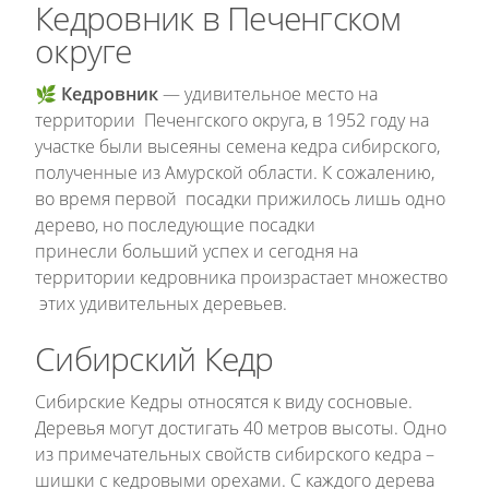
Кедровник в Печенгском
округе
🌿
Кедровник
— удивительное место на
территории Печенгского округа, в 1952 году на
участке были высеяны семена кедра сибирского,
полученные из Амурской области. К сожалению,
во время первой посадки прижилось лишь одно
дерево, но последующие посадки
принесли больший успех и сегодня на
территории кедровника произрастает множество
этих удивительных деревьев.
Сибирский Кедр
Сибирские Кедры относятся к виду сосновые.
Деревья могут достигать 40 метров высоты. Одно
из примечательных свойств сибирского кедра –
шишки с кедровыми орехами. С каждого дерева