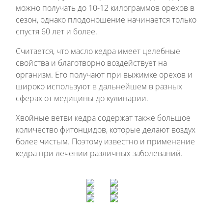
можно получать до 10-12 килограммов орехов в
сезон, однако плодоношение начинается только
спустя 60 лет и более.
Считается, что масло кедра имеет целебные
свойства и благотворно воздействует на
организм. Его получают при выжимке орехов и
широко используют в дальнейшем в разных
сферах от медицины до кулинарии.
Хвойные ветви кедра содержат также большое
количество фитонцидов, которые делают воздух
более чистым. Поэтому известно и применение
кедра при лечении различных заболеваний.