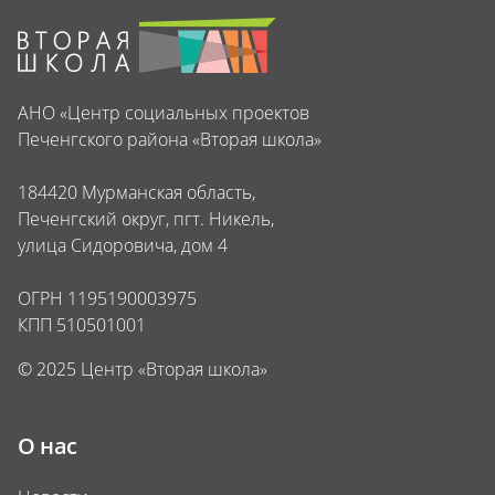
АНО «Центр социальных проектов
Печенгского района «Вторая школа»
184420 Мурманская область,
Печенгский округ, пгт. Никель,
улица Сидоровича, дом 4
ОГРН 1195190003975
КПП 510501001
© 2025 Центр «Вторая школа»
О нас