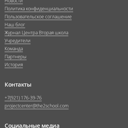
Новости
Политика конфиденциальности
Пользовательское соглашение
Наш блог
Журнал Центра Вторая школа
Учредители
Команда
Партнеры
История
Контакты
+7(921) 176-39-76
projectcenter@the2school.com
Социальные медиа