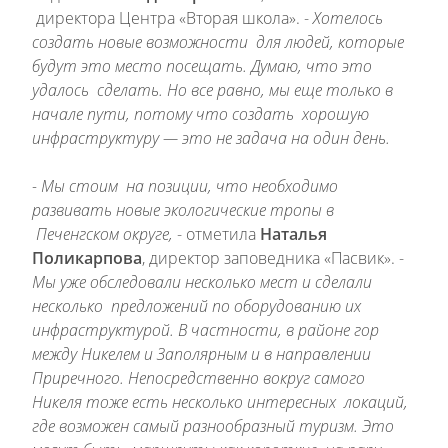
директора Центра «Вторая школа». -
Хотелось
создать новые возможности для людей, которые
будут это место посещать. Думаю, что это
удалось сделать. Но все равно, мы еще только в
начале пути, потому что создать хорошую
инфраструктуру — это не задача на один день.
- Мы стоим на позиции, что необходимо
развивать новые экологические тропы в
Печенгском округе,
- отметила
Наталья
Поликарпова
, директор заповедника «Пасвик». -
Мы уже обследовали несколько мест и сделали
несколько предложений по оборудованию их
инфраструктурой. В частности, в районе гор
между Никелем и Заполярным и в направлении
Приречного. Непосредственно вокруг самого
Никеля тоже есть несколько интересных локаций,
где возможен самый разнообразный туризм. Это