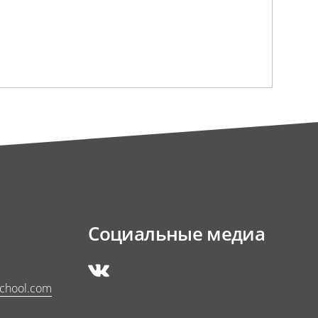
Социальные медиа
school.com