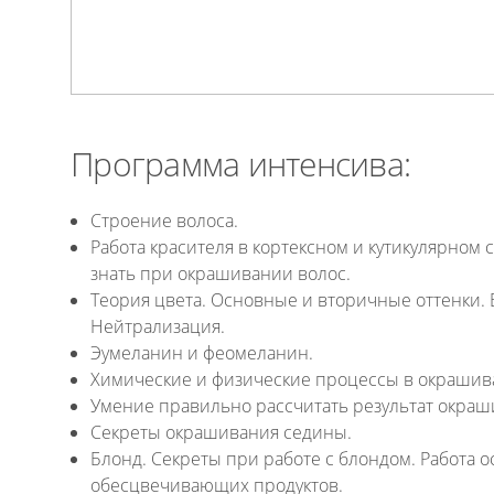
Программа интенсива:
Строение волоса.
Работа красителя в кортексном и кутикулярном с
знать при окрашивании волос.
Теория цвета. Основные и вторичные оттенки. 
Нейтрализация.
Эумеланин и феомеланин.
Химические и физические процессы в окрашив
Умение правильно рассчитать результат окраш
Секреты окрашивания седины.
Блонд. Секреты при работе с блондом. Работа 
обесцвечивающих продуктов.