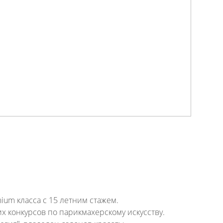
ium класса с 15 летним стажем.
х конкурсов по парикмахерскому искусству.