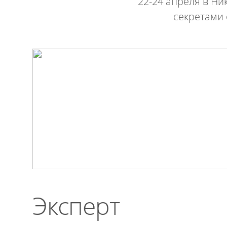
22-24 апреля в Ни
секретами 
Эксперт